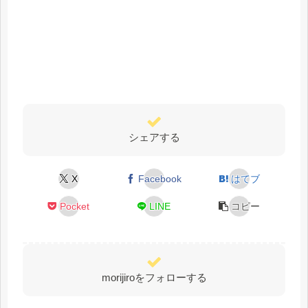
シェアする
X
Facebook
はてブ
Pocket
LINE
コピー
morijiroをフォローする