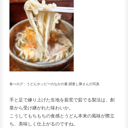
食べログ：うどんホッピーのなかの量 調査し隊さんの写真
手と足で練り上げた生地を薪窯で茹でる製法は、創
業から受け継がれた味わいか。
こうしてもちもちの食感とうどん本来の風味が際立
ち、美味しく仕上がるのですね。