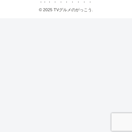
© 2025 TVグルメのがっこう.