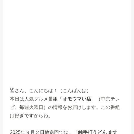
皆さん、こんにちは！（こんばんは）
本日は人気グルメ番組「
オモウマい店
」（中京テレ
ビ、毎週火曜日）の情報をお届けします。この番組
は好きですからね。
2025年９月２日放送回では、「
純手打うどん ます