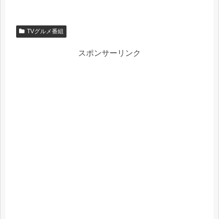
TVグルメ番組
スポンサーリンク