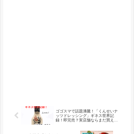
ゴゴスマで話題沸騰！「くんせいナ
ッツドレッシング」ギネス世界記
録！即完売？実店舗ならまだ買え
る？