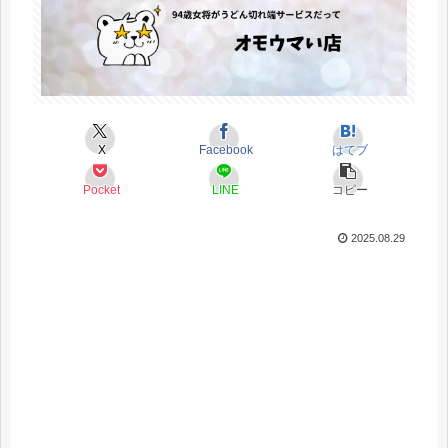
X
Facebook
はてブ
Pocket
LINE
コピー
2025.08.29