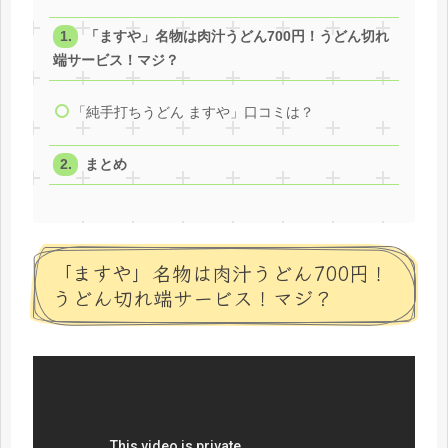
「ますや」名物は肉汁うどん700円！うどん切れ
端サービス！マジ？
「純手打ちうどん ますや」口コミは？
まとめ
「ますや」名物は肉汁うどん700円！
うどん切れ端サービス！マジ？