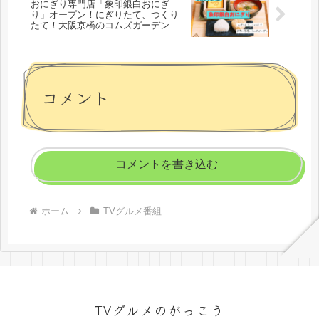
おにぎり専門店「象印銀白おにぎ
り」オープン！にぎりたて、つくり
たて！大阪京橋のコムズガーデン
コメント
コメントを書き込む
ホーム
TVグルメ番組
TVグルメのがっこう