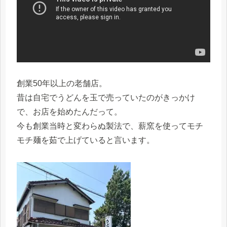
創業50年以上の老舗店。
昔は自宅でうどんを玉で売っていたのがきっかけ
で、お店を始めたんだって。
今も創業当時と変わらぬ製法で、薪窯を使ってモチ
モチ麺を茹で上げていると言います。