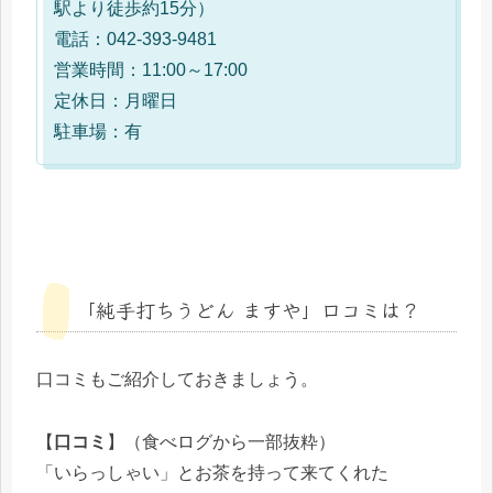
駅より徒歩約15分）
電話：042-393-9481
営業時間：11:00～17:00
定休日：月曜日
駐車場：有
「純手打ちうどん ますや」口コミは？
口コミもご紹介しておきましょう。
【
口コミ
】（食べログから一部抜粋）
「いらっしゃい」とお茶を持って来てくれた