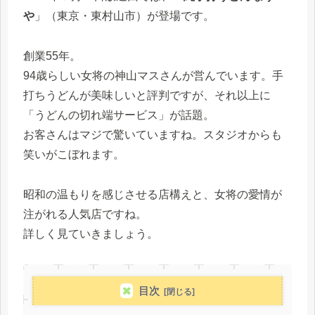
や
」（東京・東村山市）が登場です。
創業55年。
94歳らしい女将の神山マスさんが営んでいます。手
打ちうどんが美味しいと評判ですが、それ以上に
「うどんの切れ端サービス」が話題。
お客さんはマジで驚いていますね。スタジオからも
笑いがこぼれます。
昭和の温もりを感じさせる店構えと、女将の愛情が
注がれる人気店ですね。
詳しく見ていきましょう。
目次