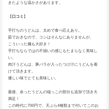
きたような温かさがあります。
【
口コミ
】
手打ちのうどんは、太めで食べ応えあり。
茹でおきなので、コシはそんなにありませんが、
こういった麺も大好き！
手打ちならではの不揃いの感じもたまらなく美味し
い。
肉汁うどんは、豚バラが入ったつけ汁にうどんを着
けて頂きます。
優しい味でとても美味しい。
最後、余ったうどんの端っこの部分も追加で頂き大
満足！
この時代に700円で、天ぷら4種類まで付いてこのお