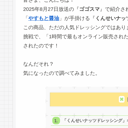
2025年8月27日放送の『
ゴゴスマ
』で紹介さ
「
やすもと醤油
」が手掛ける『
くんせいナッ
この商品、ただの人気ドレッシングではありま
挑戦で、「1時間で最もオンライン販売され
されたのです！
なんだそれ？
気になったので調べてみました。
「くんせいナッツドレッシング」