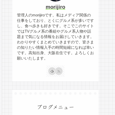
morijiro
管理人のmorijiroです。私はメディア関係の
仕事をしており、とくにグルメ系が多いです
し、食べ歩きも好きです。そこでこのサイト
ではTVグルメ系の番組やグルメ系人物や話
題まで気になる情報をお届けしていきます。
わかりやすくまとめていきますので、皆さま
の知りたい情報入手の時間短縮になれば幸い
です。高知出身、大阪在住です。よろしくお
願いいたします。
ブログメニュー