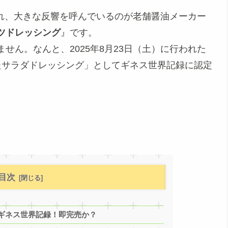
れ、大きな反響を呼んでいるのが老舗醤油メーカー
ツドレッシング
』です。
せん。なんと、2025年8月23日（土）に行われた
たサラダドレッシング」としてギネス世界記録に認定
目次
ギネス世界記録！即完売か？