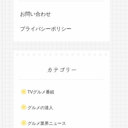
お問い合わせ
プライバシーポリシー
カテゴリー
TVグルメ番組
グルメの達人
グルメ業界ニュース