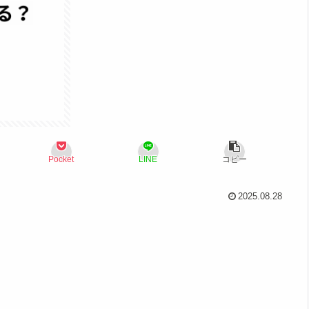
Pocket
LINE
コピー
2025.08.28