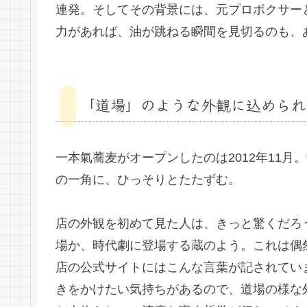
連発。そしてその背景には、元プロボクサー
力があれば、油が跳ねる瞬間を見切るのも、
「道場」のような外観に込められ
一本氣蕎麦がオープンしたのは2012年11
の一角に、ひっそりとたたずむ。
店の外観を初めて見た人は、きっと驚くだろ
場か、時代劇に登場する蔵のよう。これは偶
店の公式サイトにはこんな言葉が記されてい
きをかけたい気持ちがあるので、道場の様な