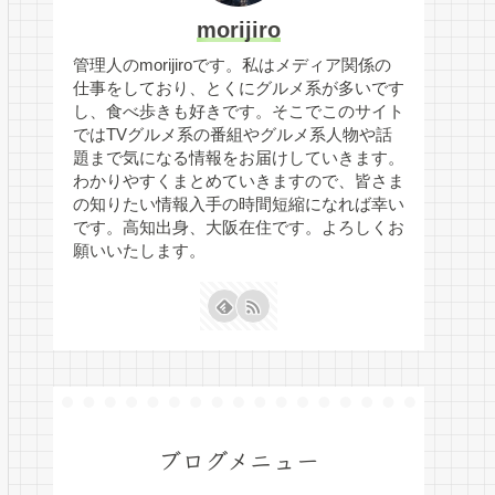
morijiro
管理人のmorijiroです。私はメディア関係の
仕事をしており、とくにグルメ系が多いです
し、食べ歩きも好きです。そこでこのサイト
ではTVグルメ系の番組やグルメ系人物や話
題まで気になる情報をお届けしていきます。
わかりやすくまとめていきますので、皆さま
の知りたい情報入手の時間短縮になれば幸い
です。高知出身、大阪在住です。よろしくお
願いいたします。
ブログメニュー