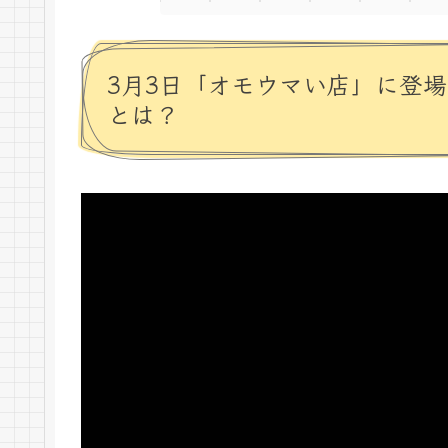
3月3日「オモウマい店」に登
とは？