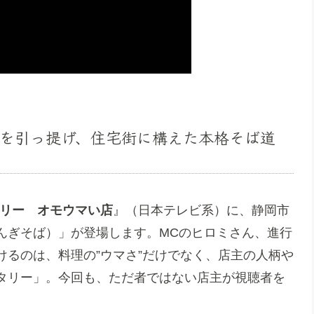
を引っ提げ、住宅街に構えた本格そば道
リー オモウマい店
』（日本テレビ系）に、静岡市
んぎそば）」が登場します。MCのヒロミさん、進行
るのは、料理の”ウマさ”だけでなく、店主の人柄や
タリー」。今回も、ただ者ではない店主が視聴者を