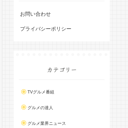
お問い合わせ
プライバシーポリシー
カテゴリー
TVグルメ番組
グルメの達人
グルメ業界ニュース