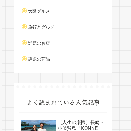
大阪グルメ
旅行とグルメ
話題のお店
話題の商品
よく読まれている人気記事
【人生の楽園】長崎・
小値賀島「KONNE