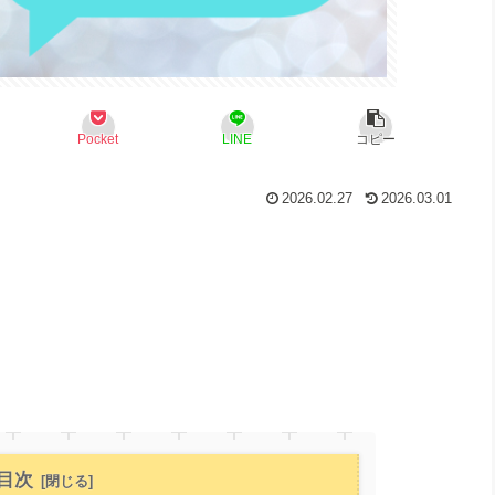
Pocket
LINE
コピー
2026.02.27
2026.03.01
目次