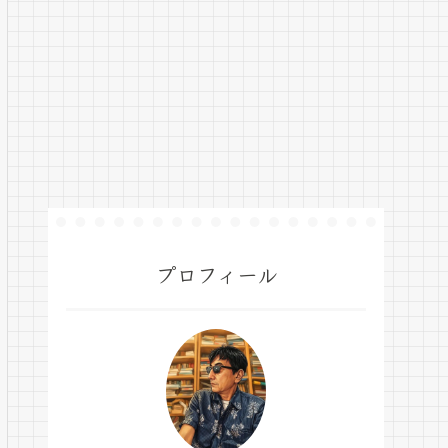
プロフィール