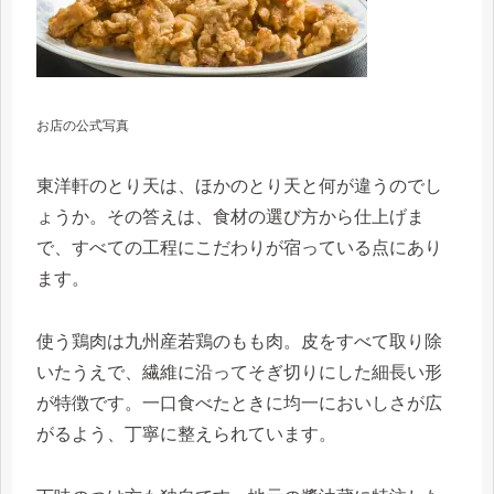
お店の公式写真
東洋軒のとり天は、ほかのとり天と何が違うのでし
ょうか。その答えは、食材の選び方から仕上げま
で、すべての工程にこだわりが宿っている点にあり
ます。
使う鶏肉は九州産若鶏のもも肉。皮をすべて取り除
いたうえで、繊維に沿ってそぎ切りにした細長い形
が特徴です。一口食べたときに均一においしさが広
がるよう、丁寧に整えられています。