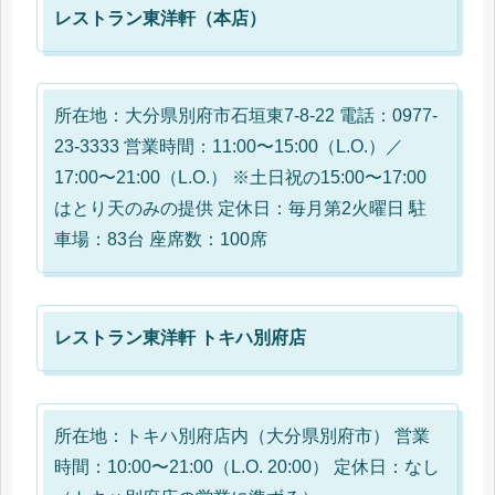
レストラン東洋軒（本店）
所在地：大分県別府市石垣東7-8-22 電話：0977-
23-3333 営業時間：11:00〜15:00（L.O.）／
17:00〜21:00（L.O.） ※土日祝の15:00〜17:00
はとり天のみの提供 定休日：毎月第2火曜日 駐
車場：83台 座席数：100席
レストラン東洋軒 トキハ別府店
所在地：トキハ別府店内（大分県別府市） 営業
時間：10:00〜21:00（L.O. 20:00） 定休日：なし