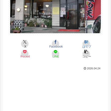
X
Facebook
はてブ
Pocket
LINE
コピー
2026.04.24