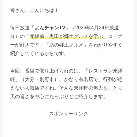
皆さん、こんにちは！
毎日放送「
よんチャンTV
」（2026年4月24日放送
分）の「
元板前・黒田が郷土グルメを学ぶ
」コーナ
ーが好きです。「あの郷土グルメ」をわかりやすく
紹介してくれるからです。
今回、番組で取り上げられのは、「レストラン東洋
軒」（大分・別府市）。かなり有名店で、行列が絶
えない人気店ですね。そんな東洋軒の魅力を、とり
天の旨さを中心にたっぷりとご紹介します。
スポンサーリンク