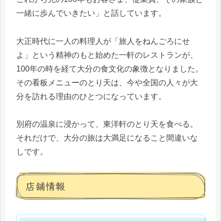
一緒に歩んでいきたい」と話しています。
大正時代に一人の料理人が「旅人をねんごろにせ
よ」という精神のもと始めた一軒のレストランが、
100年の時を経て大分の食文化の象徴となりました。
その看板メニューのとり天は、今や全国の人々が大
分を訪れる理由のひとつになっています。
別府の温泉に浸かって、東洋軒のとり天を食べる。
それだけで、大分の旅は大満足になること間違いな
しです。
店舗情報