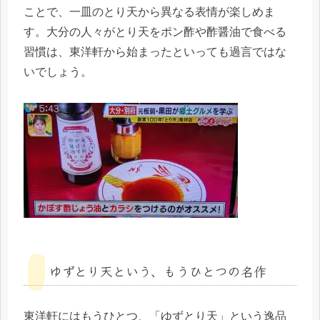
ことで、一皿のとり天から異なる表情が楽しめま
す。大分の人々がとり天をポン酢や酢醤油で食べる
習慣は、東洋軒から始まったといっても過言ではな
いでしょう。
ゆずとり天という、もうひとつの名作
東洋軒にはもうひとつ、「ゆずとり天」という逸品