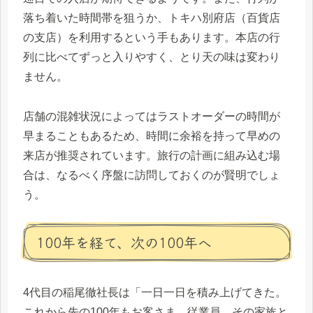
落ち着いた時間帯を狙うか、トキハ別府店（百貨店
の支店）を利用するという手もあります。本店の行
列に比べてずっと入りやすく、とり天の味は変わり
ません。
店舗の混雑状況によってはラストオーダーの時間が
早まることもあるため、時間に余裕を持って早めの
来店が推奨されています。旅行の計画に組み込む場
合は、なるべく序盤に訪問しておくのが賢明でしょ
う。
100年を経て、次の100年へ
4代目の稲尾徹社長は「一日一日を積み上げてきた。
これから先の100年もお客さま、従業員、その家族と