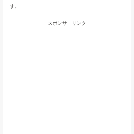
す。
スポンサーリンク