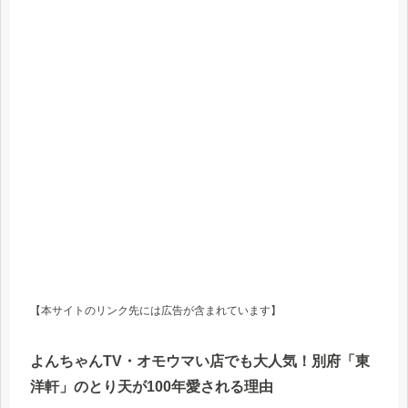
【本サイトのリンク先には広告が含まれています】
よんちゃんTV・オモウマい店でも大人気！別府「東
洋軒」のとり天が100年愛される理由