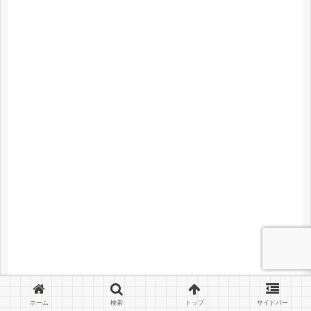
ホーム
検索
トップ
サイドバー