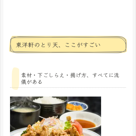
東洋軒のとり天、ここがすごい
素材・下ごしらえ・揚げ方、すべてに流
儀がある