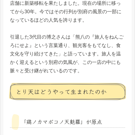
店舗に新築移転を果たしました。現在の場所に移っ
てから30年。今ではその行列が別府の風景の一部に
なっているほどの人気を誇ります。
引退した3代目の博之さんは「熊八の『旅人をねんご
ろにせよ』という言葉通り、観光客をもてなし、食
文化を守り続けてきた」と語っています。旅人を温
かく迎えるという別府の気風が、この一店の中にも
脈々と受け継がれているのです。
とり天はどうやって生まれたのか
「鶏ノカマボコノ天麩羅」が原点