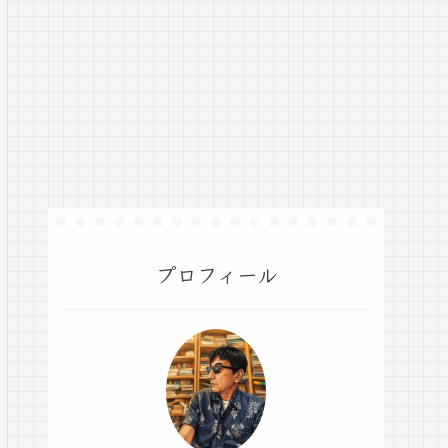
プロフィール