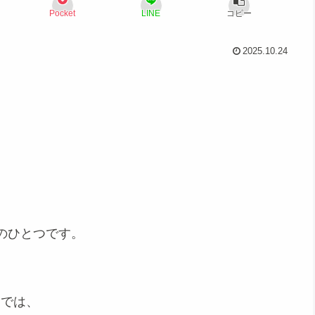
Pocket
LINE
コピー
2025.10.24
のひとつです。
送回では、