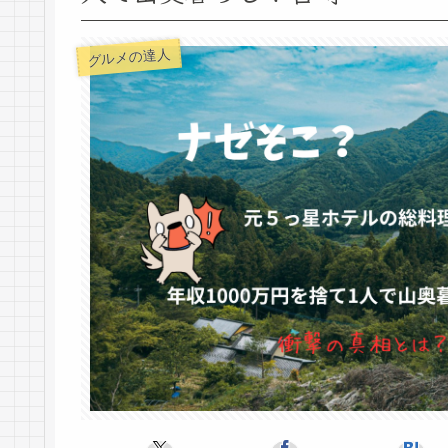
グルメの達人