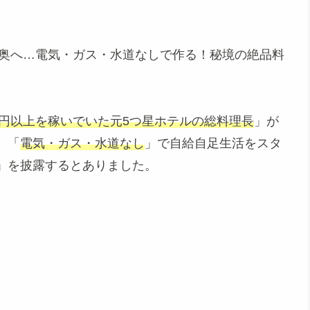
山奥へ…電気・ガス・水道なしで作る！秘境の絶品料
万円以上を稼いでいた元5つ星ホテルの総料理長
」が
、「
電気・ガス・水道なし
」で自給自足生活をスタ
」を披露するとありました。