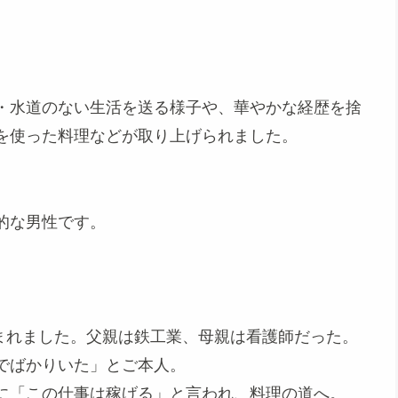
・水道のない生活を送る様子や、華やかな経歴を捨
を使った料理などが取り上げられました。
的な男性です。
生まれました。父親は鉄工業、母親は看護師だった。
でばかりいた」とご本人。
に「この仕事は稼げる」と言われ、料理の道へ。