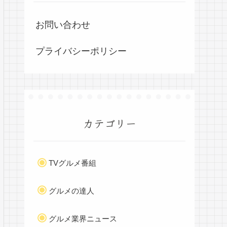
お問い合わせ
プライバシーポリシー
カテゴリー
TVグルメ番組
グルメの達人
グルメ業界ニュース