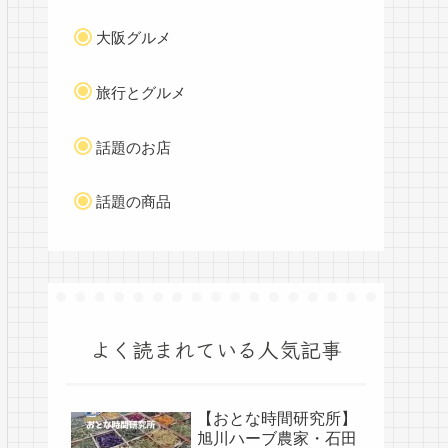
大阪グルメ
旅行とグルメ
話題のお店
話題の商品
よく読まれている人気記事
【おとな時間研究所】
旭川ハーブ農家・石田