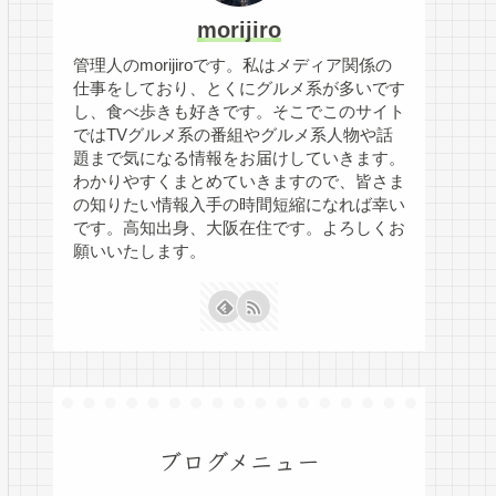
morijiro
管理人のmorijiroです。私はメディア関係の
仕事をしており、とくにグルメ系が多いです
し、食べ歩きも好きです。そこでこのサイト
ではTVグルメ系の番組やグルメ系人物や話
題まで気になる情報をお届けしていきます。
わかりやすくまとめていきますので、皆さま
の知りたい情報入手の時間短縮になれば幸い
です。高知出身、大阪在住です。よろしくお
願いいたします。
ブログメニュー