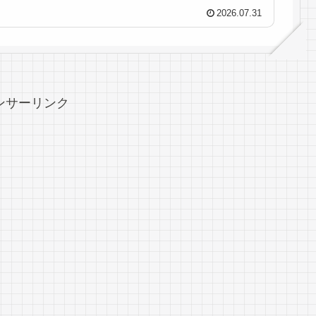
2026.07.31
ンサーリンク