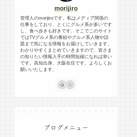
morijiro
管理人のmorijiroです。私はメディア関係の
仕事をしており、とくにグルメ系が多いです
し、食べ歩きも好きです。そこでこのサイト
ではTVグルメ系の番組やグルメ系人物や話
題まで気になる情報をお届けしていきます。
わかりやすくまとめていきますので、皆さま
の知りたい情報入手の時間短縮になれば幸い
です。高知出身、大阪在住です。よろしくお
願いいたします。
ブログメニュー