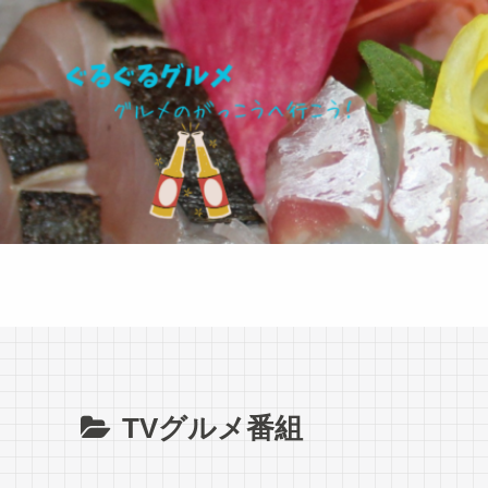
TVグルメ番組