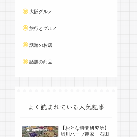
大阪グルメ
旅行とグルメ
話題のお店
話題の商品
よく読まれている人気記事
【おとな時間研究所】
旭川ハーブ農家・石田