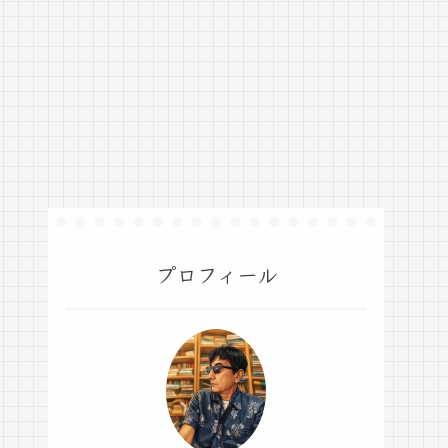
プロフィール