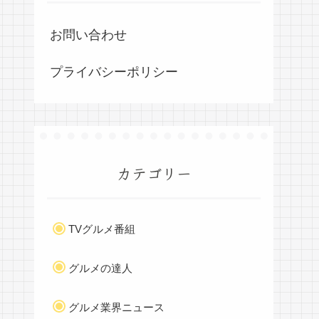
お問い合わせ
プライバシーポリシー
カテゴリー
TVグルメ番組
グルメの達人
グルメ業界ニュース