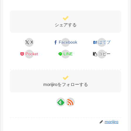
シェアする
X
Facebook
はてブ
Pocket
LINE
コピー
morijiroをフォローする
morijiro