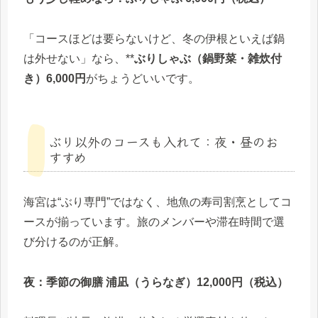
「コースほどは要らないけど、冬の伊根といえば鍋
は外せない」なら、**
ぶりしゃぶ（鍋野菜・雑炊付
き）6,000円
がちょうどいいです。
ぶり以外のコースも入れて：夜・昼のお
すすめ
海宮は“ぶり専門”ではなく、地魚の寿司割烹としてコ
ースが揃っています。旅のメンバーや滞在時間で選
び分けるのが正解。
夜：季節の御膳 浦凪（うらなぎ）12,000円（税込）