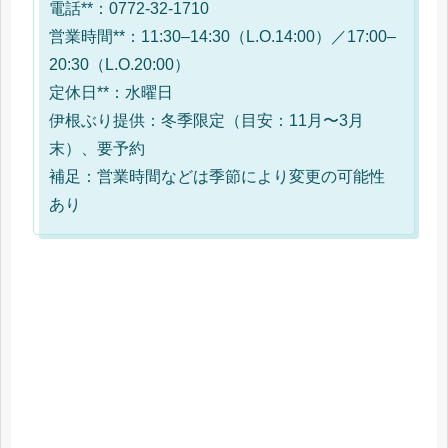
電話**：0772-32-1710
営業時間**：11:30–14:30（L.O.14:00）／17:00–
20:30（L.O.20:00）
定休日**：水曜日
伊根ぶり提供：冬季限定（目安：11月〜3月
末）、要予約
補足：営業時間などは季節により変更の可能性
あり