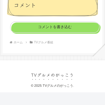
コメント
コメントを書き込む
ホーム
TVグルメ番組
TVグルメのがっこう
© 2025 TVグルメのがっこう.