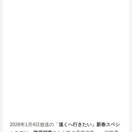
2026年1月4日放送の「
遠くへ行きたい」新春スペシ