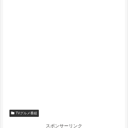
TVグルメ番組
スポンサーリンク