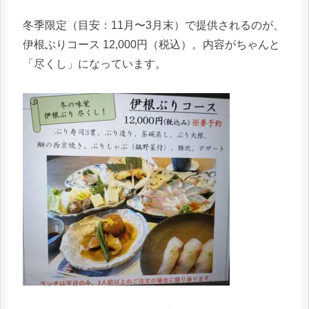
冬季限定（目安：11月〜3月末）で提供されるのが、
伊根ぶりコース 12,000円（税込）。内容がちゃんと
「尽くし」になっています。