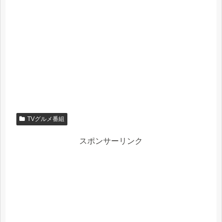
TVグルメ番組
スポンサーリンク