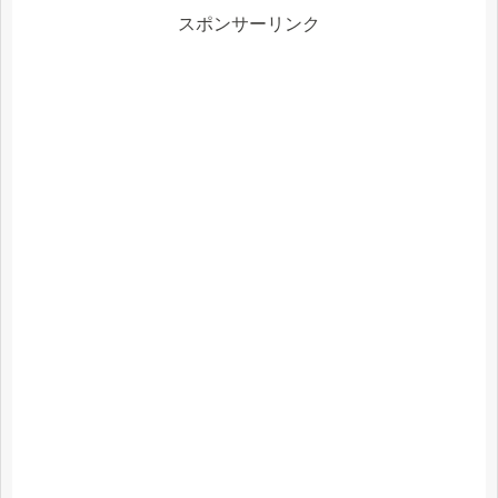
スポンサーリンク