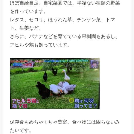
ほぼ自給自足。自宅菜園では、半端ない種類の野菜
を作っています。
レタス、セロリ、ほうれん草、チンゲン菜、トマ
ト、生姜など。
さらに、バナナなどを育てている果樹園もあるし、
アヒルや鶏も飼っています。
保存食もめちゃくちゃ豊富。食べ物には困らないみ
たいです。