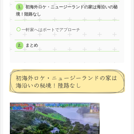
初海外ロケ・ニュージーランドの家は海沿いの秘
境！陸路なし
一軒家へはボートでアプローチ
まとめ
初海外ロケ・ニュージーランドの家は
海沿いの秘境！陸路なし