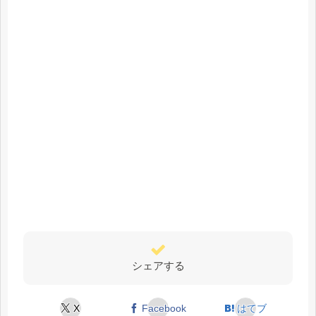
シェアする
X
Facebook
はてブ