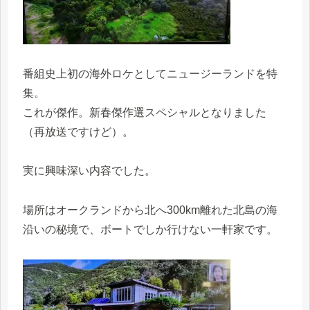
番組史上初の海外ロケとしてニュージーランドを特
集。
これが傑作。新春傑作選スペシャルとなりました
（再放送ですけど）。
実に興味深い内容でした。
場所はオークランドから北へ300km離れた北島の海
沿いの秘境で、ボートでしか行けない一軒家です。