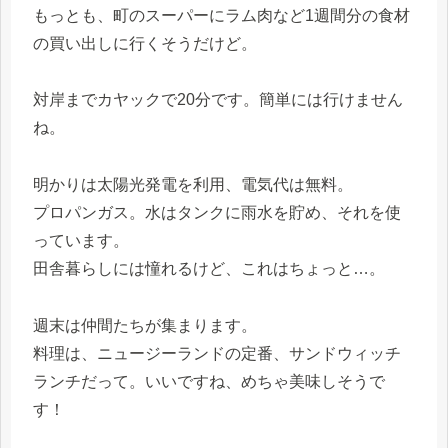
もっとも、町のスーパーにラム肉など1週間分の食材
の買い出しに行くそうだけど。
対岸までカヤックで20分です。簡単には行けません
ね。
明かりは太陽光発電を利用、電気代は無料。
プロパンガス。水はタンクに雨水を貯め、それを使
っています。
田舎暮らしには憧れるけど、これはちょっと…。
週末は仲間たちが集まります。
料理は、ニュージーランドの定番、サンドウィッチ
ランチだって。いいですね、めちゃ美味しそうで
す！