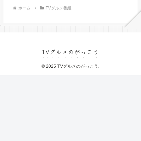
ホーム
TVグルメ番組
TVグルメのがっこう
© 2025 TVグルメのがっこう.