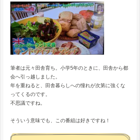
筆者は元々田舎育ち。小学5年のときに、田舎から都
会へ引っ越しました。
年を重ねると、田舎暮らしへの憧れが次第に強くな
ってくるのです。
不思議ですね。
そういう意味でも、この番組は好きですね！