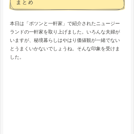
まとめ
本日は「ポツンと一軒家」で紹介されたニュージー
ランドの一軒家を取り上げました。いろんな夫婦が
いますが、秘境暮らしはやはり価値観が一緒でない
とうまくいかないでしょうね。そんな印象を受けま
した。