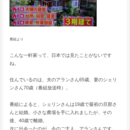
番組より
こんな一軒家って、日本では見たことがないです
ね。
住んでいるのは、夫のアランさん65歳、妻のシェリ
ンさん70歳（番組放送時）。
番組によると、シェリンさんは19歳で最初の旦那さ
んと結婚。小さな農場を手に入れましたが、その
後、40歳で離婚。
次に出会ったのが、今のご主人、アランさんです。