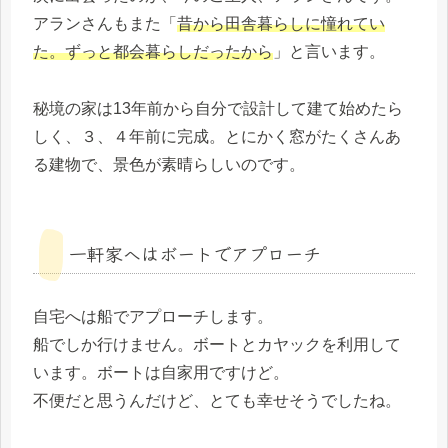
アランさんもまた「
昔から田舎暮らしに憧れてい
た。ずっと都会暮らしだったから
」と言います。
秘境の家は13年前から自分で設計して建て始めたら
しく、３、４年前に完成。とにかく窓がたくさんあ
る建物で、景色が素晴らしいのです。
一軒家へはボートでアプローチ
自宅へは船でアプローチします。
船でしか行けません。ボートとカヤックを利用して
います。ボートは自家用ですけど。
不便だと思うんだけど、とても幸せそうでしたね。