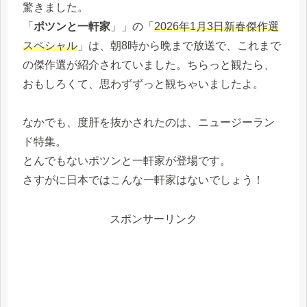
驚きました。
「
ポツンと一軒家
」」の「
2026年1月3日新春傑作選
スペシャル
」は、朝8時から晩まで放送で、これまで
の傑作選が紹介されていました。ちらっと観たら、
おもしろくて、思わずずっと観ちゃいましたよ。
なかでも、度肝を抜かされたのは、ニュージーラン
ド特集。
とんでもないポツンと一軒家が登場です。
さすがに日本ではこんな一軒家はないでしょう！
スポンサーリンク