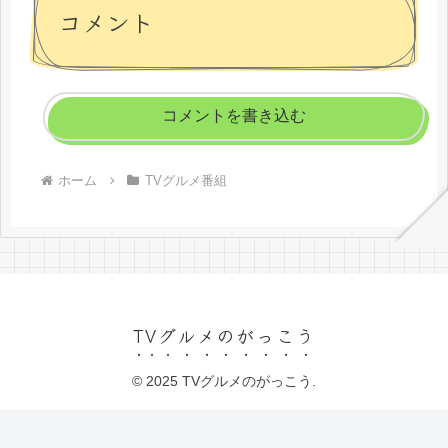
コメント
コメントを書き込む
ホーム
TVグルメ番組
TVグルメのがっこう
© 2025 TVグルメのがっこう.