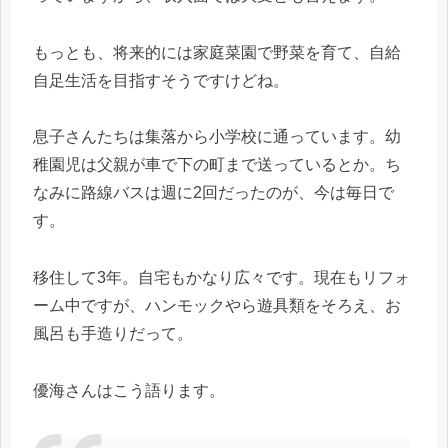
もっとも、将来的には家庭菜園で野菜を育て、自給
自足生活を目指すそうですけどね。
息子さんたちは集落から小学校に通っています。幼
稚園児は父親が車で下の町まで送っているとか。ち
なみに路線バスは週に2回だったのが、今は毎日で
す。
移住して3年。自宅もかなり広々です。現在もリフォ
ーム中ですが、ハンモックやら遊具類をそろえ、お
風呂も手造りだって。
優海さんはこう語ります。