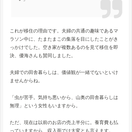
これが移住の理由です。夫婦の共通の趣味であるマ
ラソン中に、たまたまこの集落を目にしたことがき
っかけでした。空き家が複数あるのを見て移住を即
決、優海さんも賛同しました。
夫婦での田舎暮らしは、価値観が一緒でないといけ
ませんからね。
「虫が苦手。気持ち悪いから、山奥の田舎暮らしは
無理」という女性もいますから。
ただ、現在は以前のお店の売上半分に。養育費も払
っていますから、収入面では大変とも言えます。