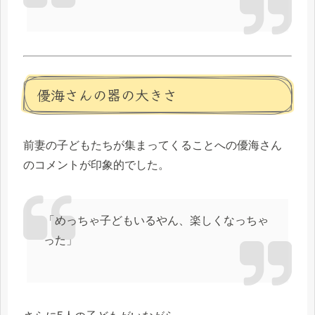
優海さんの器の大きさ
前妻の子どもたちが集まってくることへの優海さん
のコメントが印象的でした。
「めっちゃ子どもいるやん、楽しくなっちゃ
った」