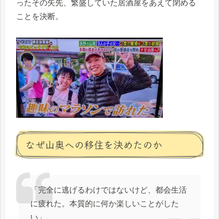
ったその矢先、繁盛していた居酒屋をあえて閉める
ことを決断。
なぜ山奥への移住を決めたのか
「完全に逃げるわけではないけど、都会生活
に疲れた。本質的に何か楽しいことがした
い」