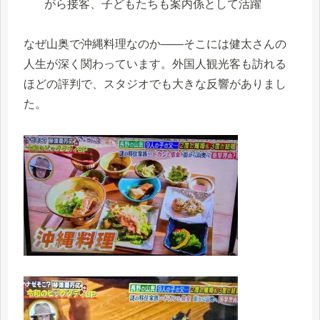
がら接客、子どもたちも案内係として活躍
なぜ山奥で沖縄料理なのか——そこには健太さんの
人生が深く関わっています。外国人観光客も訪れる
ほどの評判で、スタジオでも大きな反響がありまし
た。