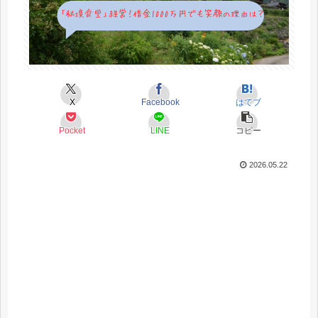
X
Facebook
はてブ
Pocket
LINE
コピー
2026.05.22