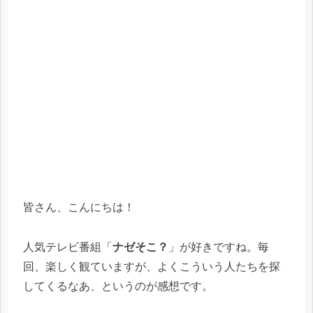
皆さん、こんにちは！
人気テレビ番組「
ナゼそこ？
」が好きですね。毎
回、楽しく観ていますが、よくこういう人たちを探
してくるなあ、というのが感想です。