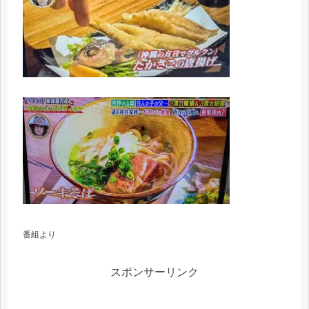
番組より
スポンサーリンク