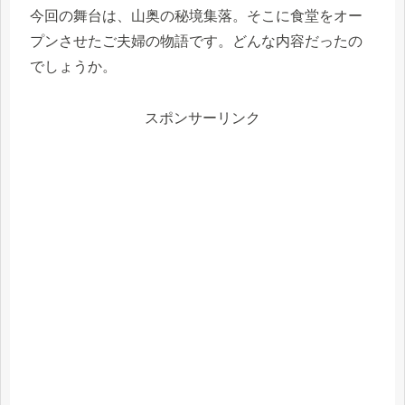
今回の舞台は、山奥の秘境集落。そこに食堂をオー
プンさせたご夫婦の物語です。どんな内容だったの
でしょうか。
スポンサーリンク