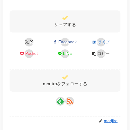
シェアする
X
Facebook
はてブ
Pocket
LINE
コピー
morijiroをフォローする
morijiro