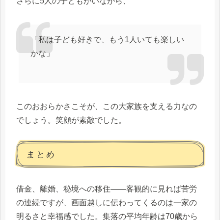
さらに5人の子どもがいながら、
「私は子ども好きで、もう1人いても楽しい
かな」
このおおらかさこそが、この大家族を支える力なの
でしょう。笑顔が素敵でした。
まとめ
借金、離婚、秘境への移住——客観的に見れば苦労
の連続ですが、画面越しに伝わってくるのは一家の
明るさと幸福感でした。集落の平均年齢は70歳から