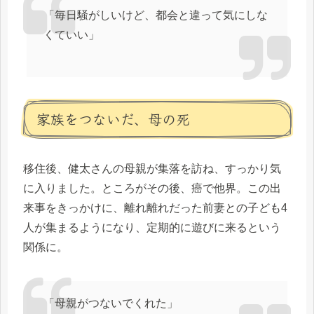
「毎日騒がしいけど、都会と違って気にしな
くていい」
家族をつないだ、母の死
移住後、健太さんの母親が集落を訪ね、すっかり気
に入りました。ところがその後、癌で他界。この出
来事をきっかけに、離れ離れだった前妻との子ども4
人が集まるようになり、定期的に遊びに来るという
関係に。
「母親がつないでくれた」