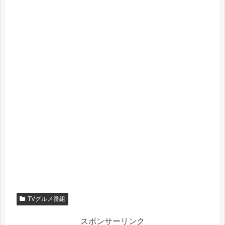
TVグルメ番組
スポンサーリンク