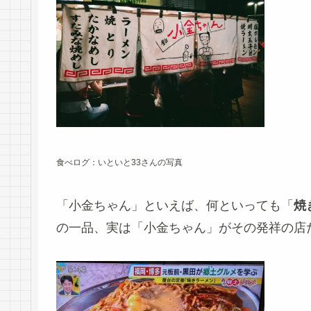
食べログ：いといと33さんの写真
「小金ちゃん」といえば、何といっても「
焼
の一品、実は「小金ちゃん」がその発祥の店