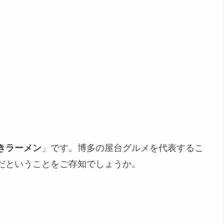
きラーメン
」です。博多の屋台グルメを代表するこ
だということをご存知でしょうか。