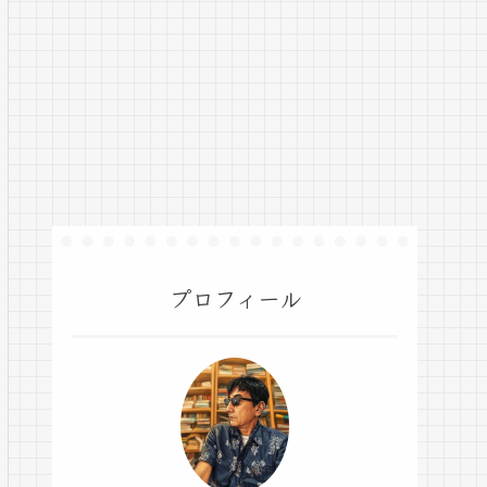
プロフィール