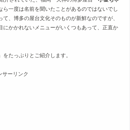
なら一度は名前を聞いたことがあるのではないでし
って、博多の屋台文化そのものが新鮮なのですが、
目にかかれないメニューがいくつもあって、正直か
」をたっぷりとご紹介します。
ンサーリンク