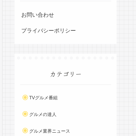
お問い合わせ
プライバシーポリシー
カテゴリー
TVグルメ番組
グルメの達人
グルメ業界ニュース