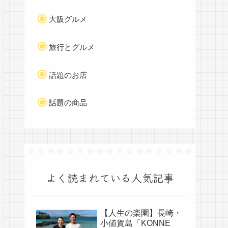
大阪グルメ
旅行とグルメ
話題のお店
話題の商品
よく読まれている人気記事
【人生の楽園】長崎・
小値賀島「KONNE