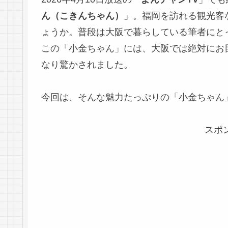
ん（こきんちゃん）
」。福岡を訪れる観光客
ょうか。普段は大阪で暮らしている筆者にと
この「小金ちゃん」には、大阪では絶対にお
なり驚かされました。
今回は、そんな魅力たっぷりの「小金ちゃん
スポ