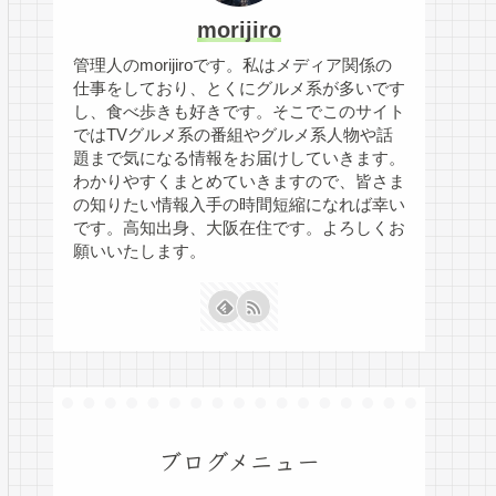
morijiro
管理人のmorijiroです。私はメディア関係の
仕事をしており、とくにグルメ系が多いです
し、食べ歩きも好きです。そこでこのサイト
ではTVグルメ系の番組やグルメ系人物や話
題まで気になる情報をお届けしていきます。
わかりやすくまとめていきますので、皆さま
の知りたい情報入手の時間短縮になれば幸い
です。高知出身、大阪在住です。よろしくお
願いいたします。
ブログメニュー