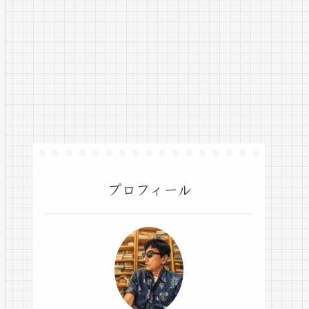
プロフィール