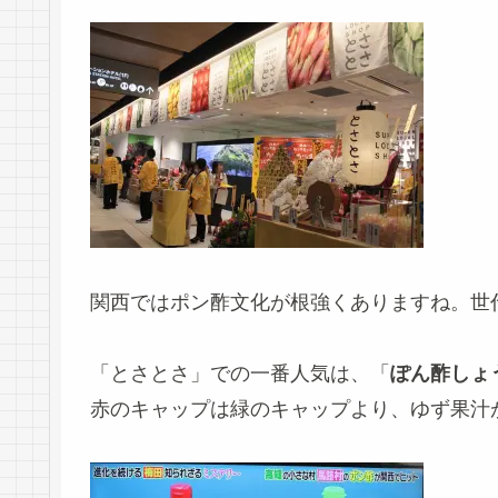
関西ではポン酢文化が根強くありますね。世
「とさとさ」での一番人気は、「
ぽん酢しょ
赤のキャップは緑のキャップより、ゆず果汁