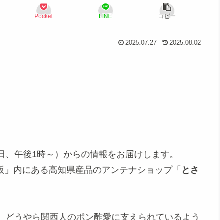
Pocket
LINE
コピー
2025.07.27
2025.08.02
日、午後1時～）からの情報をお届けします。
Ｅ大阪」内にある高知県産品のアンテナショップ「
とさ
、どうやら関西人のポン酢愛に支えられているよう