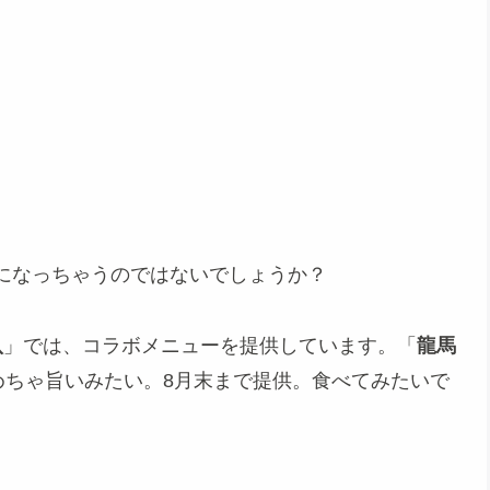
になっちゃうのではないでしょうか？
八
」では、コラボメニューを提供しています。「
龍馬
めちゃ旨いみたい。8月末まで提供。食べてみたいで