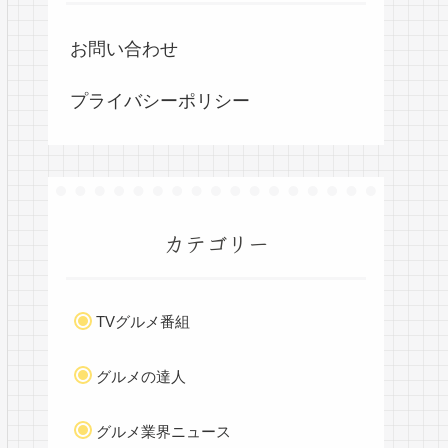
お問い合わせ
プライバシーポリシー
カテゴリー
TVグルメ番組
グルメの達人
グルメ業界ニュース