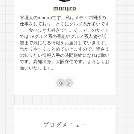
morijiro
管理人のmorijiroです。私はメディア関係の
仕事をしており、とくにグルメ系が多いです
し、食べ歩きも好きです。そこでこのサイト
ではTVグルメ系の番組やグルメ系人物や話
題まで気になる情報をお届けしていきます。
わかりやすくまとめていきますので、皆さま
の知りたい情報入手の時間短縮になれば幸い
です。高知出身、大阪在住です。よろしくお
願いいたします。
ブログメニュー