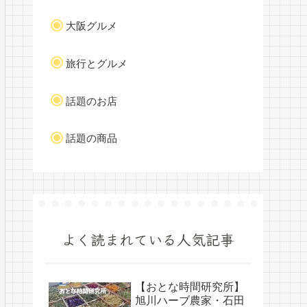
大阪グルメ
旅行とグルメ
話題のお店
話題の商品
よく読まれている人気記事
【おとな時間研究所】
旭川ハーブ農家・石田