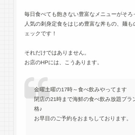
毎日食べても飽きない豊富なメニューがそろ
人気の刺身定食をはじめ豊富な丼もの、麺も
ェックです！
それだけではありません。
お店のHPには、こうあります。
金曜土曜の17時～食べ飲みやってます
閉店の21時まで海鮮の食べ飲み放題プラ
格♪
お早目のご予約をおまちしております。