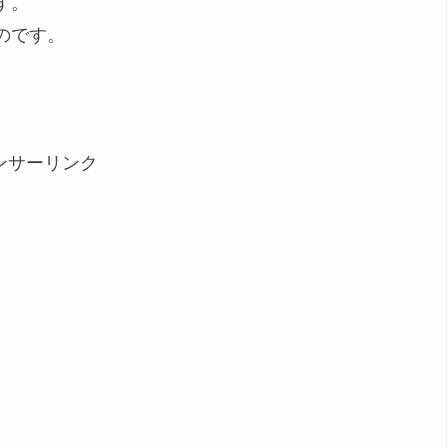
す。
のです。
ンサーリンク