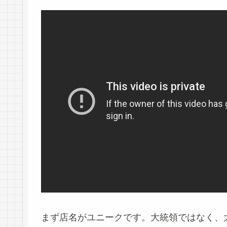
まず店名がユニークです。大統領ではなく、