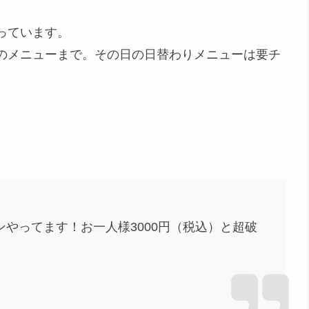
っています。
のメニューまで。その日の日替わりメニューは要チ
ンやってます！お一人様3000円（税込）と超破