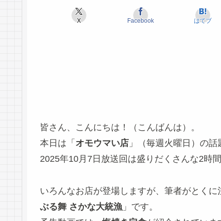
X
Facebook
はてブ
皆さん、こんにちは！（こんばんは）。
本日は「
オモウマい店
」（毎週火曜日）の話
2025年10月7日放送回は盛りだくさんな2時
いろんなお店が登場しますが、筆者がとくに
ぶる舞 さかな大統漁
」です。