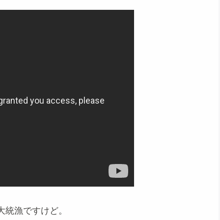
大統漁ですけど。