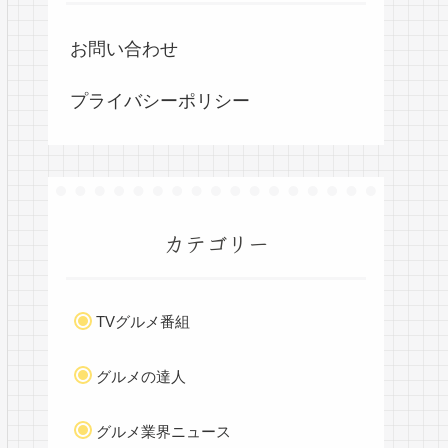
お問い合わせ
プライバシーポリシー
カテゴリー
TVグルメ番組
グルメの達人
グルメ業界ニュース