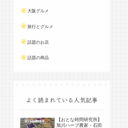
大阪グルメ
旅行とグルメ
話題のお店
話題の商品
よく読まれている人気記事
【おとな時間研究所】
旭川ハーブ農家・石田