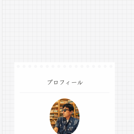
プロフィール