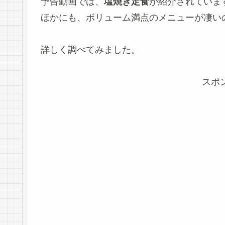
予告動画では、
塩焼き定食
が紹介されていま
ほかにも、ボリューム満点のメニューが凄い
詳しく調べてみました。
スポ