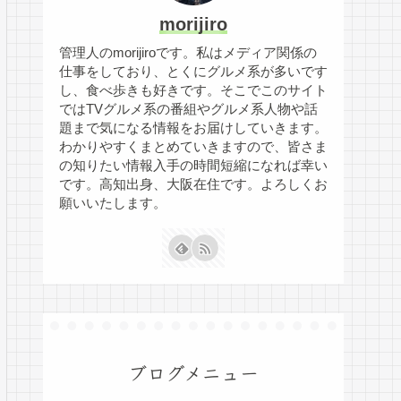
morijiro
管理人のmorijiroです。私はメディア関係の
仕事をしており、とくにグルメ系が多いです
し、食べ歩きも好きです。そこでこのサイト
ではTVグルメ系の番組やグルメ系人物や話
題まで気になる情報をお届けしていきます。
わかりやすくまとめていきますので、皆さま
の知りたい情報入手の時間短縮になれば幸い
です。高知出身、大阪在住です。よろしくお
願いいたします。
ブログメニュー