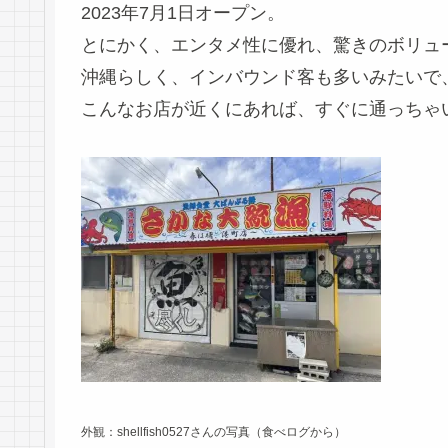
2023年7月1日オープン。
とにかく、エンタメ性に優れ、驚きのボリュ
沖縄らしく、インバウンド客も多いみたいで
こんなお店が近くにあれば、すぐに通っちゃ
外観：shellfish0527さんの写真（食べログから）