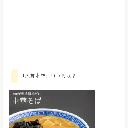
「大貫本店」口コミは？