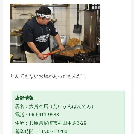
とんでもないお店があったもんだ！
店舗情報
店名：大貫本店（だいかんほんてん）
電話：06-6411-9583
住所：兵庫県尼崎市神田中通3-29
営業時間：11:30～19:00