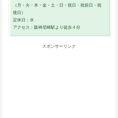
（月・火・木・金・土・日・祝日・祝前日・祝
後日）
定休日：水
アクセス：阪神尼崎駅より徒歩４分
スポンサーリンク