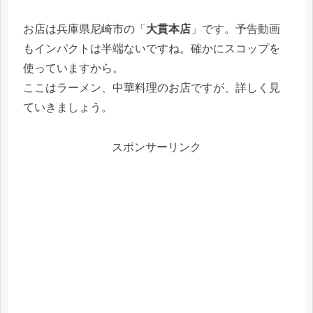
お店は兵庫県尼崎市の「
大貫本店
」です。予告動画
もインパクトは半端ないですね。確かにスコップを
使っていますから。
ここはラーメン、中華料理のお店ですが、詳しく見
ていきましょう。
スポンサーリンク